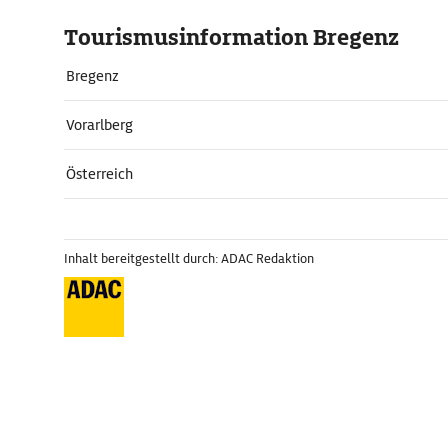
Tourismusinformation Bregenz
Bregenz
Vorarlberg
Österreich
Inhalt bereitgestellt durch: ADAC Redaktion