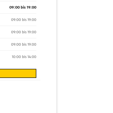
09:00 bis 19:00
09:00 bis 19:00
09:00 bis 19:00
09:00 bis 19:00
10:00 bis 14:00