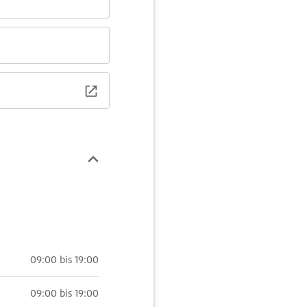
09:00 bis 19:00
09:00 bis 19:00