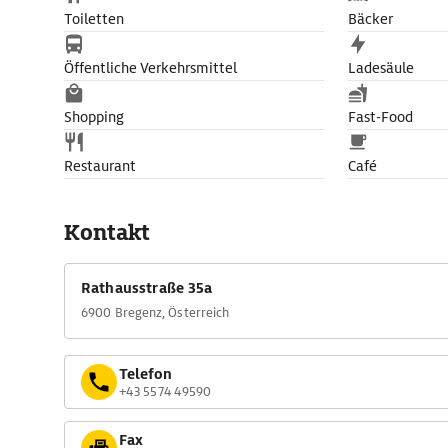
Toiletten
Bäcker
Öffentliche Verkehrsmittel
Ladesäule
Shopping
Fast-Food
Restaurant
Café
Kontakt
Rathausstraße 35a
6900 Bregenz, Österreich
Telefon
+43 5574 49590
Fax