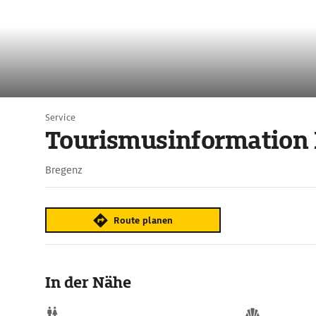
Service
Tourismusinformation
Bregenz
Route planen
In der Nähe