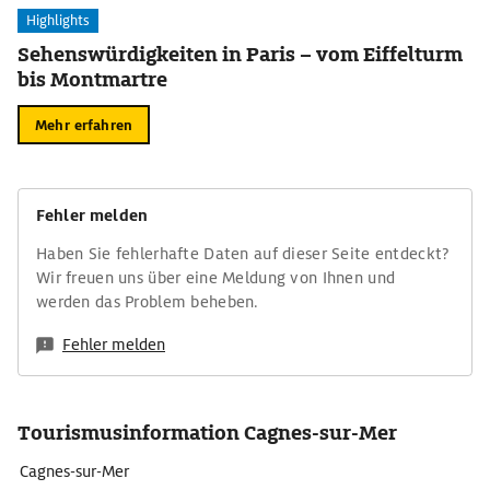
Highlights
Sehenswürdigkeiten in Paris – vom Eiffelturm
bis Montmartre
Mehr erfahren
Fehler melden
Haben Sie fehlerhafte Daten auf dieser Seite entdeckt?
Wir freuen uns über eine Meldung von Ihnen und
werden das Problem beheben.
Fehler melden
Tourismusinformation Cagnes-sur-Mer
Cagnes-sur-Mer