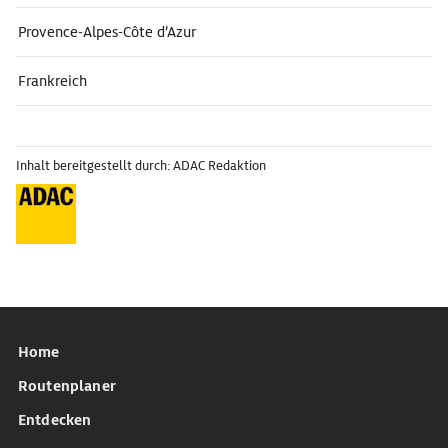
Provence-Alpes-Côte d’Azur
Frankreich
Inhalt bereitgestellt durch: ADAC Redaktion
Home
Routenplaner
Entdecken