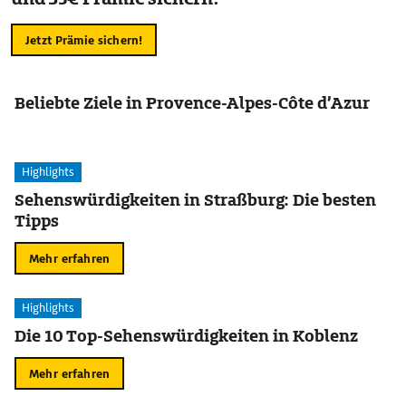
Jetzt Prämie sichern!
Beliebte Ziele in Provence-Alpes-Côte d’Azur
Highlights
Sehenswürdigkeiten in Straßburg: Die besten
Tipps
Mehr erfahren
Highlights
Die 10 Top-Sehenswürdigkeiten in Koblenz
Mehr erfahren