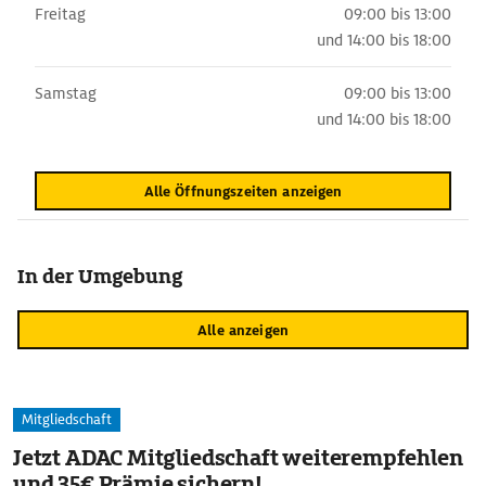
Freitag
09:00 bis 13:00
und
14:00 bis 18:00
Samstag
09:00 bis 13:00
und
14:00 bis 18:00
Alle Öffnungszeiten anzeigen
In der Umgebung
Alle anzeigen
Mitgliedschaft
Jetzt ADAC Mitgliedschaft weiterempfehlen
und 35€ Prämie sichern!