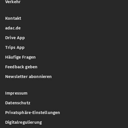
Verkehr
Kontakt
adac.de
Drive App
Trips App
Häufige Fragen
Feedback geben
Newsletter abonnieren
Impressum
Datenschutz
Privatsphäre-Einstellungen
Digitalregulierung