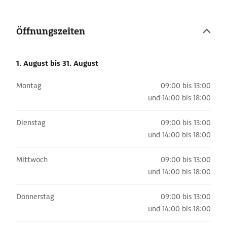
Öffnungszeiten
1. August
bis 31. August
Montag
09:00 bis 13:00
und
14:00 bis 18:00
Dienstag
09:00 bis 13:00
und
14:00 bis 18:00
Mittwoch
09:00 bis 13:00
und
14:00 bis 18:00
Donnerstag
09:00 bis 13:00
und
14:00 bis 18:00