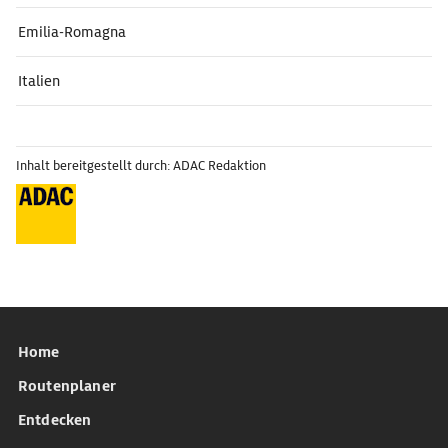
Emilia-Romagna
Italien
Inhalt bereitgestellt durch: ADAC Redaktion
Home
Routenplaner
Entdecken