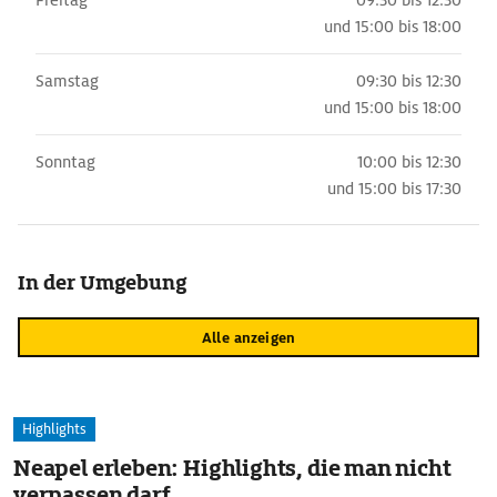
Freitag
09:30 bis 12:30
und
15:00 bis 18:00
Samstag
09:30 bis 12:30
und
15:00 bis 18:00
Sonntag
10:00 bis 12:30
und
15:00 bis 17:30
In der Umgebung
Alle anzeigen
Highlights
Neapel erleben: Highlights, die man nicht
verpassen darf