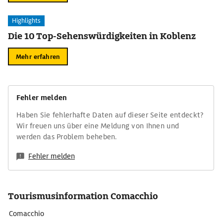
Highlights
Die 10 Top-Sehenswürdigkeiten in Koblenz
Mehr erfahren
Fehler melden
Haben Sie fehlerhafte Daten auf dieser Seite entdeckt?
Wir freuen uns über eine Meldung von Ihnen und
werden das Problem beheben.
Fehler melden
Tourismusinformation Comacchio
Comacchio