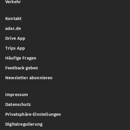
Verkehr
Kontakt
adac.de
Drive App
Trips App
Häufige Fragen
Feedback geben
Newsletter abonnieren
Impressum
Datenschutz
Privatsphäre-Einstellungen
Digitalregulierung