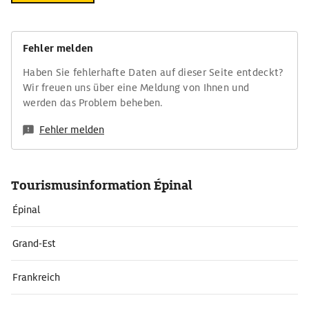
Fehler melden
Haben Sie fehlerhafte Daten auf dieser Seite entdeckt?
Wir freuen uns über eine Meldung von Ihnen und
werden das Problem beheben.
Fehler melden
Tourismusinformation Épinal
Épinal
Grand-Est
Frankreich