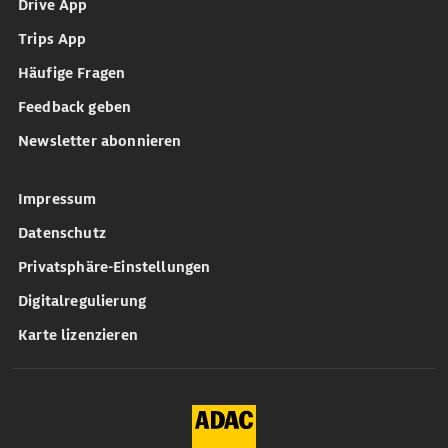
Drive App
Trips App
Häufige Fragen
Feedback geben
Newsletter abonnieren
Impressum
Datenschutz
Privatsphäre-Einstellungen
Digitalregulierung
Karte lizenzieren