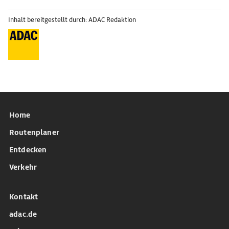
Inhalt bereitgestellt durch: ADAC Redaktion
Home
Routenplaner
Entdecken
Verkehr
Kontakt
adac.de