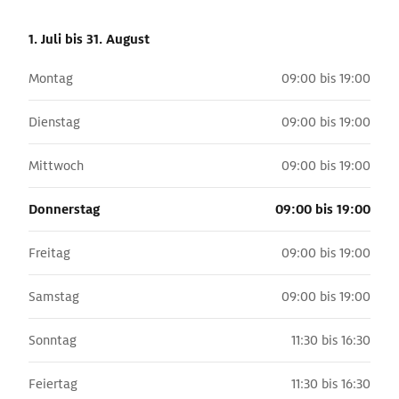
1. Juli
bis 31. August
Montag
09:00 bis 19:00
Dienstag
09:00 bis 19:00
Mittwoch
09:00 bis 19:00
Donnerstag
09:00 bis 19:00
Freitag
09:00 bis 19:00
Samstag
09:00 bis 19:00
Sonntag
11:30 bis 16:30
Feiertag
11:30 bis 16:30