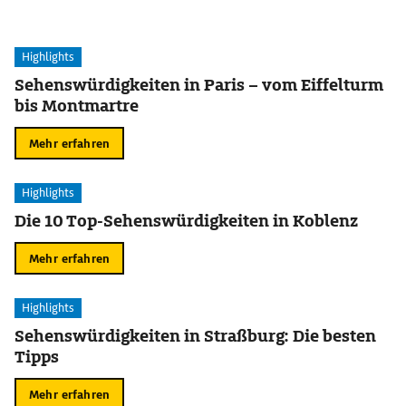
Highlights
Sehenswürdigkeiten in Paris – vom Eiffelturm
bis Montmartre
Mehr erfahren
Highlights
Die 10 Top-Sehenswürdigkeiten in Koblenz
Mehr erfahren
Highlights
Sehenswürdigkeiten in Straßburg: Die besten
Tipps
Mehr erfahren