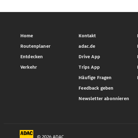
Home
Kontakt
Routenplaner
adac.de
Entdecken
Drive App
Verkehr
Trips App
Häufige Fragen
Feedback geben
Newsletter abonnieren
© 2026 ADAC