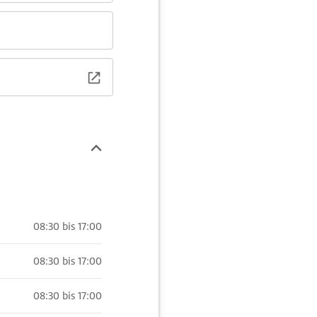
08:30 bis 17:00
08:30 bis 17:00
08:30 bis 17:00