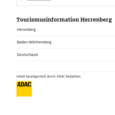
Tourismusinformation Herrenberg
Herrenberg
Baden-Württemberg
Deutschland
Inhalt bereitgestellt durch: ADAC Redaktion