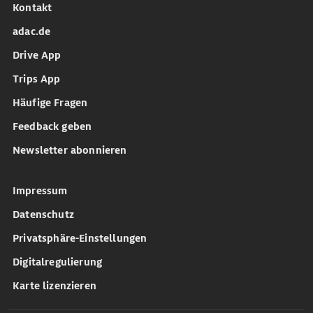
Kontakt
adac.de
Drive App
Trips App
Häufige Fragen
Feedback geben
Newsletter abonnieren
Impressum
Datenschutz
Privatsphäre-Einstellungen
Digitalregulierung
Karte lizenzieren