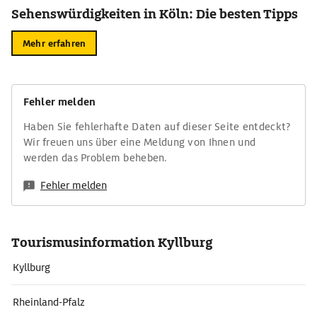
Sehenswürdigkeiten in Köln: Die besten Tipps
Mehr erfahren
Fehler melden
Haben Sie fehlerhafte Daten auf dieser Seite entdeckt?
Wir freuen uns über eine Meldung von Ihnen und
werden das Problem beheben.
Fehler melden
Tourismusinformation Kyllburg
Kyllburg
Rheinland-Pfalz