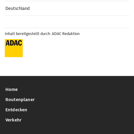
Deutschland
Inhalt bereitgestellt durch: ADAC Redaktion
Home
Routenplaner
Entdecken
Verkehr