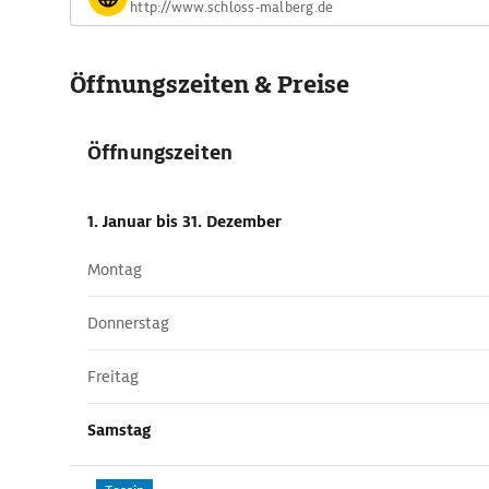
http://www.schloss-malberg.de
Öffnungszeiten & Preise
Öffnungszeiten
1. Januar
bis 31. Dezember
Montag
Donnerstag
Freitag
Samstag