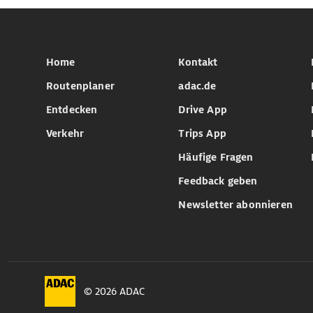
Home
Kontakt
Routenplaner
adac.de
Entdecken
Drive App
Verkehr
Trips App
Häufige Fragen
Feedback geben
Newsletter abonnieren
© 2026 ADAC