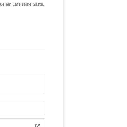
ue ein Café seine Gäste.