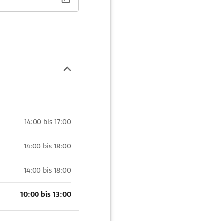
14:00 bis 17:00
14:00 bis 18:00
14:00 bis 18:00
10:00 bis 13:00