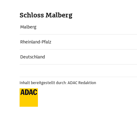
Schloss Malberg
Malberg
Rheinland-Pfalz
Deutschland
Inhalt bereitgestellt durch: ADAC Redaktion