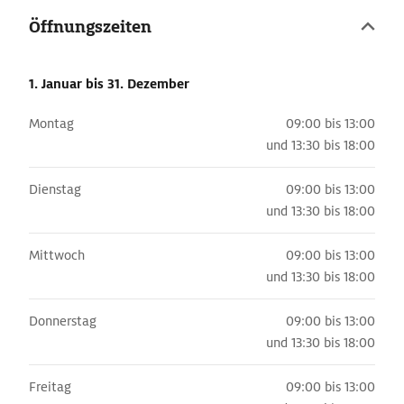
Öffnungszeiten
1. Januar
bis 31. Dezember
Montag
09:00 bis 13:00
und
13:30 bis 18:00
Dienstag
09:00 bis 13:00
und
13:30 bis 18:00
Mittwoch
09:00 bis 13:00
und
13:30 bis 18:00
Donnerstag
09:00 bis 13:00
und
13:30 bis 18:00
Freitag
09:00 bis 13:00