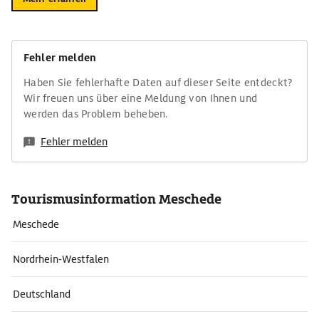
Fehler melden
Haben Sie fehlerhafte Daten auf dieser Seite entdeckt?
Wir freuen uns über eine Meldung von Ihnen und
werden das Problem beheben.
Fehler melden
Tourismusinformation Meschede
Meschede
Nordrhein-Westfalen
Deutschland