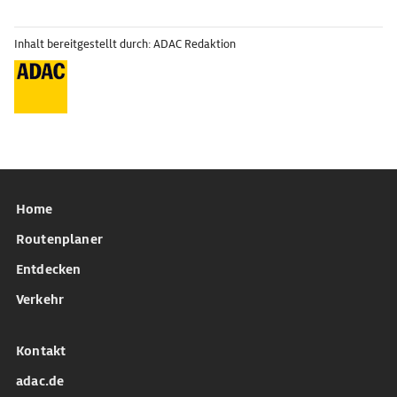
Inhalt bereitgestellt durch: ADAC Redaktion
Home
Routenplaner
Entdecken
Verkehr
Kontakt
adac.de