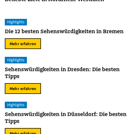
Highlights
Die 12 besten Sehenswürdigkeiten in Bremen
Mehr erfahren
Highlights
Sehenswürdigkeiten in Dresden: Die besten
Tipps
Mehr erfahren
Highlights
Sehenswürdigkeiten in Düsseldorf: Die besten
Tipps
Mehr erfahren