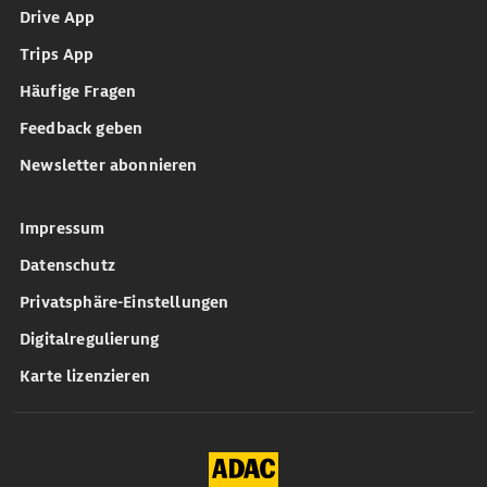
Drive App
Trips App
Häufige Fragen
Feedback geben
Newsletter abonnieren
Impressum
Datenschutz
Privatsphäre-Einstellungen
Digitalregulierung
Karte lizenzieren