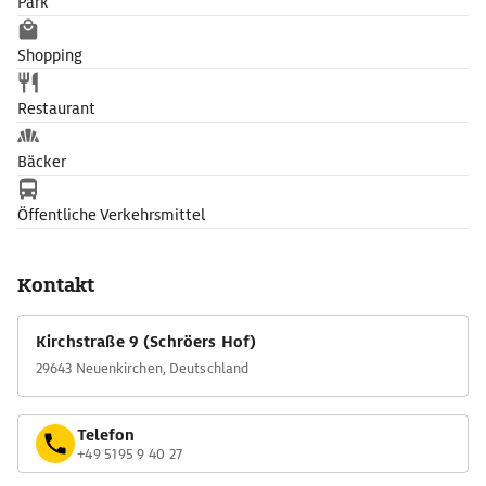
Park
Shopping
Restaurant
Bäcker
Öffentliche Verkehrsmittel
Kontakt
Kirchstraße 9 (Schröers Hof)
29643 Neuenkirchen, Deutschland
Telefon
+49 5195 9 40 27