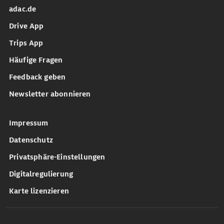
adac.de
Drive App
Trips App
Häufige Fragen
Feedback geben
Newsletter abonnieren
Impressum
Datenschutz
Privatsphäre-Einstellungen
Digitalregulierung
Karte lizenzieren