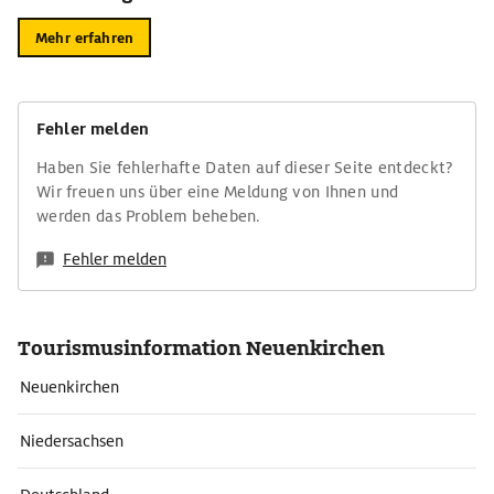
Mehr erfahren
Fehler melden
Haben Sie fehlerhafte Daten auf dieser Seite entdeckt?
Wir freuen uns über eine Meldung von Ihnen und
werden das Problem beheben.
Fehler melden
Tourismusinformation Neuenkirchen
Neuenkirchen
Niedersachsen