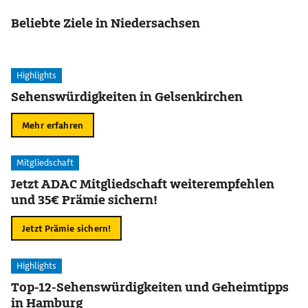
Beliebte Ziele in Niedersachsen
Highlights
Sehenswürdigkeiten in Gelsenkirchen
Mehr erfahren
Mitgliedschaft
Jetzt ADAC Mitgliedschaft weiterempfehlen
und 35€ Prämie sichern!
Jetzt Prämie sichern!
Highlights
Top-12-Sehenswürdigkeiten und Geheimtipps
in Hamburg