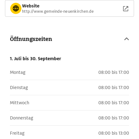
Website
http://www.gemeinde-neuenkirchen.de
Öffnungszeiten
1. Juli
bis 30. September
Montag
08:00 bis 17:00
Dienstag
08:00 bis 17:00
Mittwoch
08:00 bis 17:00
Donnerstag
08:00 bis 17:00
Freitag
08:00 bis 13:00