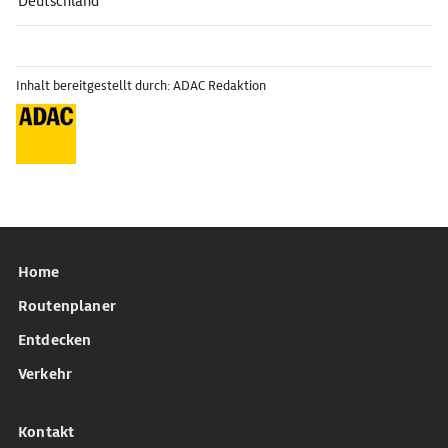
Deutschland
Inhalt bereitgestellt durch: ADAC Redaktion
Home
Routenplaner
Entdecken
Verkehr
Kontakt