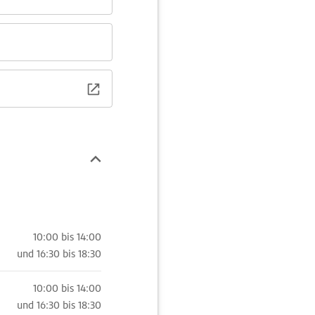
10:00 bis 14:00
und
16:30 bis 18:30
10:00 bis 14:00
und
16:30 bis 18:30