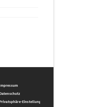
Impressum
Datenschutz
Privatsphäre-Einstellungen