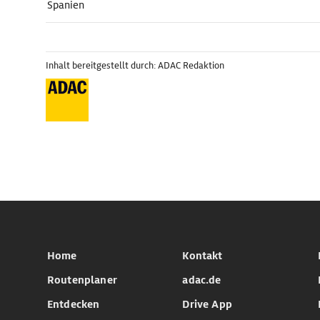
Spanien
Inhalt bereitgestellt durch: ADAC Redaktion
Home
Kontakt
Routenplaner
adac.de
Entdecken
Drive App