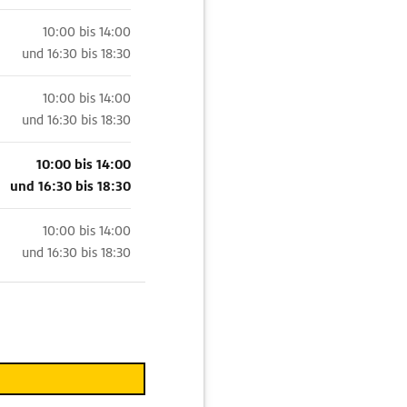
10:00 bis 14:00
und
16:30 bis 18:30
10:00 bis 14:00
und
16:30 bis 18:30
10:00 bis 14:00
und
16:30 bis 18:30
10:00 bis 14:00
und
16:30 bis 18:30