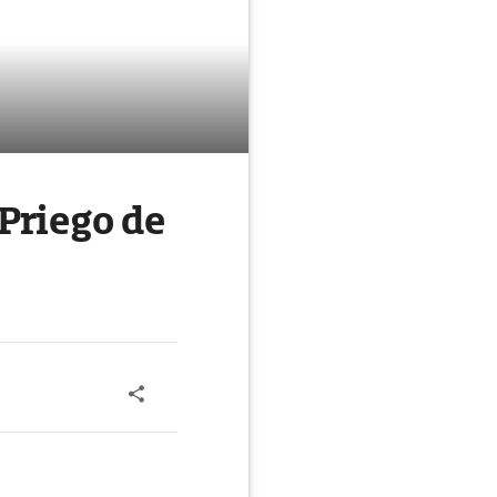
Priego de