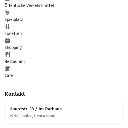
Öffentliche Verkehrsmittel
Spielplatz
Toiletten
Shopping
Restaurant
Café
Kontakt
Hauptstr. 53 / Im Rathaus
79219 Staufen, Deutschland