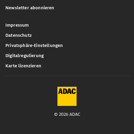
Newsletter abonnieren
Impressum
Datenschutz
Privatsphäre-Einstellungen
Digitalregulierung
Karte lizenzieren
© 2026 ADAC