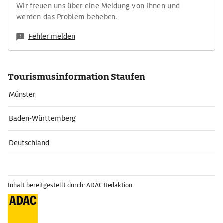
Wir freuen uns über eine Meldung von Ihnen und
werden das Problem beheben.
Fehler melden
Tourismusinformation Staufen
Münster
Baden-Württemberg
Deutschland
Inhalt bereitgestellt durch: ADAC Redaktion