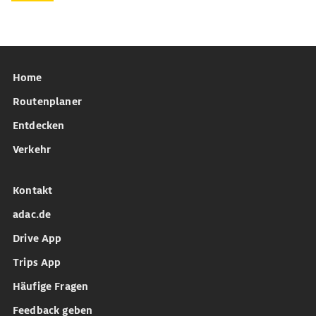
Home
Routenplaner
Entdecken
Verkehr
Kontakt
adac.de
Drive App
Trips App
Häufige Fragen
Feedback geben