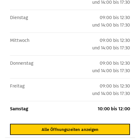
und
14:00 bis 17:30
Dienstag
09:00 bis 12:30
und
14:00 bis 17:30
Mittwoch
09:00 bis 12:30
und
14:00 bis 17:30
Donnerstag
09:00 bis 12:30
und
14:00 bis 17:30
Freitag
09:00 bis 12:30
und
14:00 bis 17:30
Samstag
10:00 bis 12:00
Alle Öffnungszeiten anzeigen