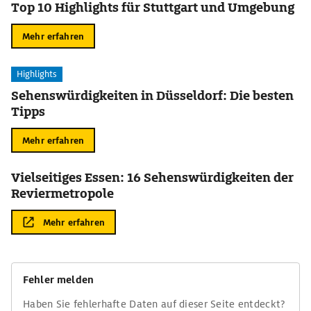
Top 10 Highlights für Stuttgart und Umgebung
Mehr erfahren
Highlights
Sehenswürdigkeiten in Düsseldorf: Die besten
Tipps
Mehr erfahren
Vielseitiges Essen: 16 Sehenswürdigkeiten der
Reviermetropole
Mehr erfahren
Fehler melden
Haben Sie fehlerhafte Daten auf dieser Seite entdeckt?