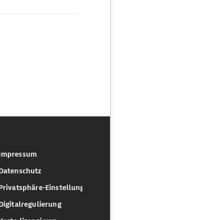
Impressum
Datenschutz
Privatsphäre-Einstellungen
Digitalregulierung