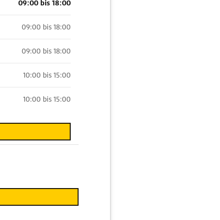
09:00 bis 18:00
09:00 bis 18:00
09:00 bis 18:00
10:00 bis 15:00
10:00 bis 15:00