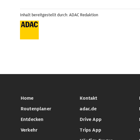
Inhalt bereitgestellt durch: ADAC Redaktion
Home
Kontakt
Routenplaner
adac.de
Entdecken
Drive App
Verkehr
Trips App