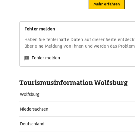
Mehr erfahren
Fehler melden
Haben Sie fehlerhafte Daten auf dieser Seite entdeck
über eine Meldung von Ihnen und werden das Proble
Fehler melden
Tourismusinformation Wolfsburg
Wolfsburg
Niedersachsen
Deutschland