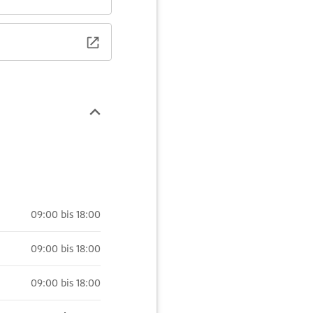
09:00 bis 18:00
09:00 bis 18:00
09:00 bis 18:00