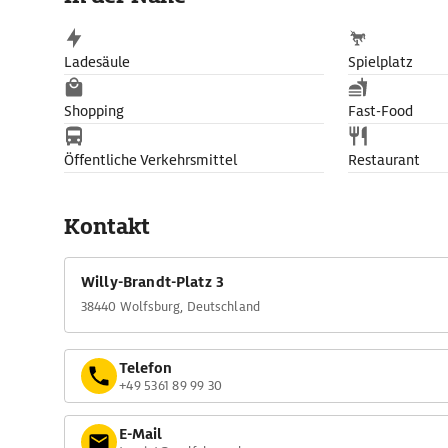
Ladesäule
Spielplatz
Shopping
Fast-Food
Öffentliche Verkehrsmittel
Restaurant
Kontakt
Willy-Brandt-Platz 3
38440 Wolfsburg, Deutschland
Telefon
+49 5361 89 99 30
E-Mail