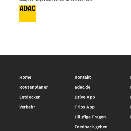
Home
Kontakt
Routenplaner
adac.de
Entdecken
Drive App
Verkehr
Trips App
Häufige Fragen
Feedback geben