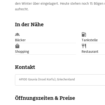
den Winter über eingelagert. Heute stehen noch 15 Bögen 
aufrecht.
In der Nähe
Bäcker
Tankstelle
Shopping
Restaurant
Kontakt
49100 Gouvia (Insel Korfu), Griechenland
Öffnungszeiten & Preise