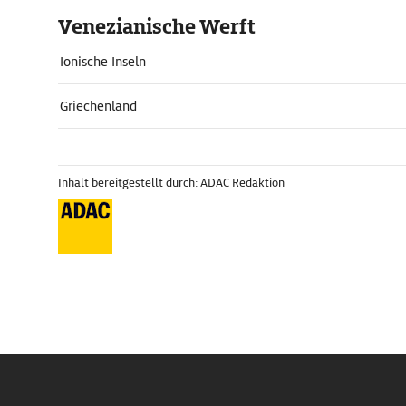
Venezianische Werft
Ionische Inseln
Griechenland
Inhalt bereitgestellt durch: ADAC Redaktion