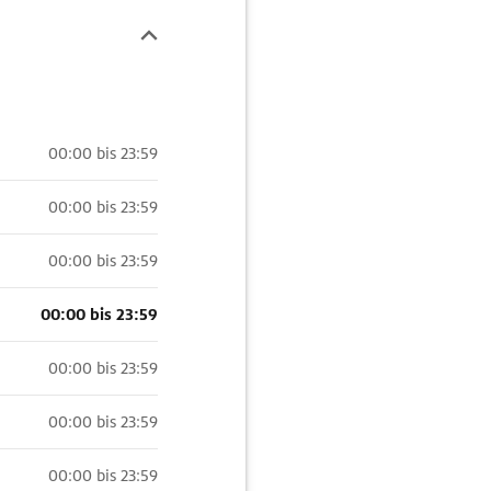
00:00 bis 23:59
00:00 bis 23:59
00:00 bis 23:59
00:00 bis 23:59
00:00 bis 23:59
00:00 bis 23:59
00:00 bis 23:59