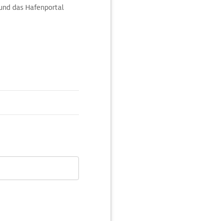
und das Hafenportal