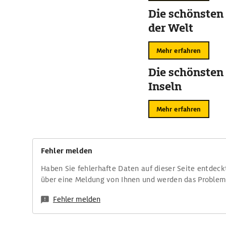
Die schönsten
der Welt
Mehr erfahren
Die schönsten
Inseln
Mehr erfahren
Fehler melden
Haben Sie fehlerhafte Daten auf dieser Seite entdeck
über eine Meldung von Ihnen und werden das Proble
Fehler melden