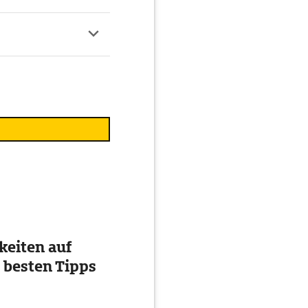
eiten auf
 besten Tipps