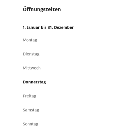
Öffnungszeiten
1. Januar
bis 31. Dezember
Montag
Dienstag
Mittwoch
Donnerstag
Freitag
Samstag
Sonntag