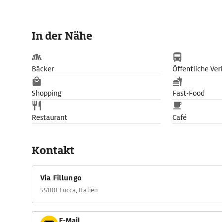
In der Nähe
Bäcker
Öffentliche Ver
Shopping
Fast-Food
Restaurant
Café
Kontakt
Via Fillungo
55100 Lucca, Italien
E-Mail