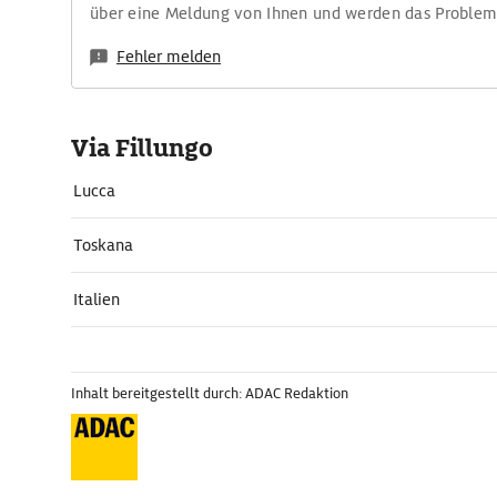
über eine Meldung von Ihnen und werden das Proble
Fehler melden
Via Fillungo
Lucca
Toskana
Italien
Inhalt bereitgestellt durch: ADAC Redaktion