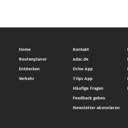
Home
Kontakt
Routenplaner
adac.de
Entdecken
Drive App
Verkehr
Trips App
Häufige Fragen
Feedback geben
Newsletter abonnieren