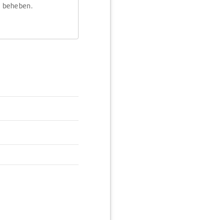
m beheben.