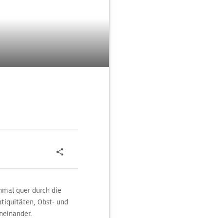
inmal quer durch die
tiquitäten, Obst- und
neinander.