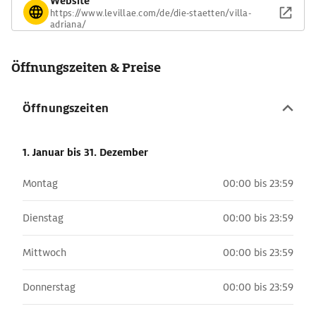
Website
https://www.levillae.com/de/die-staetten/villa-
adriana/
Öffnungszeiten & Preise
Öffnungszeiten
1. Januar
bis 31. Dezember
Montag
00:00 bis 23:59
Dienstag
00:00 bis 23:59
Mittwoch
00:00 bis 23:59
Donnerstag
00:00 bis 23:59