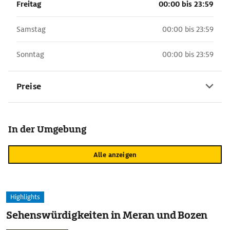
Freitag
00:00 bis 23:59
Samstag
00:00 bis 23:59
Sonntag
00:00 bis 23:59
Preise
In der Umgebung
Alle anzeigen
Highlights
Sehenswürdigkeiten in Meran und Bozen