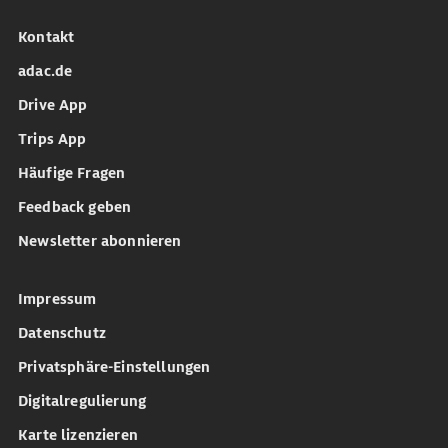
Kontakt
adac.de
Drive App
Trips App
Häufige Fragen
Feedback geben
Newsletter abonnieren
Impressum
Datenschutz
Privatsphäre-Einstellungen
Digitalregulierung
Karte lizenzieren