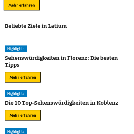
Mehr erfahren
Beliebte Ziele in Latium
Highlights
Sehenswürdigkeiten in Florenz: Die besten
Tipps
Mehr erfahren
Highlights
Die 10 Top-Sehenswürdigkeiten in Koblenz
Mehr erfahren
Highlights