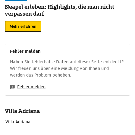
Neapel erleben: Highlights, die man nicht
verpassen darf
Mehr erfahren
Fehler melden
Haben Sie fehlerhafte Daten auf dieser Seite entdeckt?
Wir freuen uns über eine Meldung von Ihnen und
werden das Problem beheben.
Fehler melden
Villa Adriana
Villa Adriana