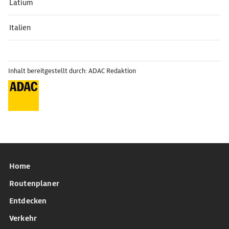
Latium
Italien
Inhalt bereitgestellt durch: ADAC Redaktion
Home
Routenplaner
Entdecken
Verkehr