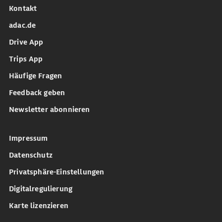
Kontakt
adac.de
Drive App
Trips App
Häufige Fragen
Feedback geben
Newsletter abonnieren
Impressum
Datenschutz
Privatsphäre-Einstellungen
Digitalregulierung
Karte lizenzieren