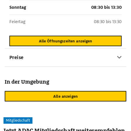
Sonntag
08:30 bis 13:30
Feiertag
08:30 bis 13:30
Alle Öffnungszeiten anzeigen
Preise
In der Umgebung
Alle anzeigen
Mitgliedschaft
Jetzt ADAC Mitgliedschaft weiterempfehlen