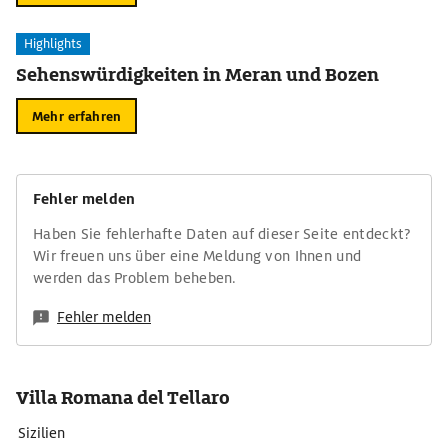
Highlights
Sehenswürdigkeiten in Meran und Bozen
Mehr erfahren
Fehler melden
Haben Sie fehlerhafte Daten auf dieser Seite entdeckt?
Wir freuen uns über eine Meldung von Ihnen und
werden das Problem beheben.
Fehler melden
Villa Romana del Tellaro
Sizilien