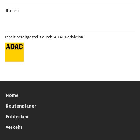
Italien
Inhalt bereitgestellt durch: ADAC Redaktion
Home
Routenplaner
Entdecken
Verkehr