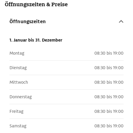
Öffnungszeiten & Preise
Öffnungszeiten
1. Januar
bis 31. Dezember
Montag
08:30 bis 19:00
Dienstag
08:30 bis 19:00
Mittwoch
08:30 bis 19:00
Donnerstag
08:30 bis 19:00
Freitag
08:30 bis 19:00
Samstag
08:30 bis 19:00