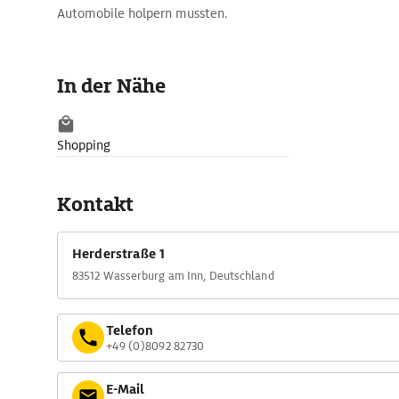
Automobile holpern mussten.
In der Nähe
Shopping
Kontakt
Herderstraße 1
83512 Wasserburg am Inn, Deutschland
Telefon
+49 (0)8092 82730
E-Mail