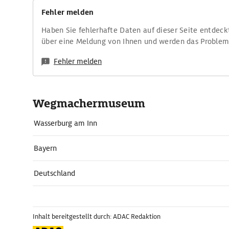
Fehler melden
Haben Sie fehlerhafte Daten auf dieser Seite entdeck
über eine Meldung von Ihnen und werden das Proble
Fehler melden
Wegmachermuseum
Wasserburg am Inn
Bayern
Deutschland
Inhalt bereitgestellt durch: ADAC Redaktion