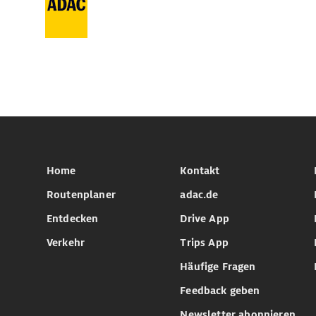
Home
Kontakt
Routenplaner
adac.de
Entdecken
Drive App
Verkehr
Trips App
Häufige Fragen
Feedback geben
Newsletter abonnieren