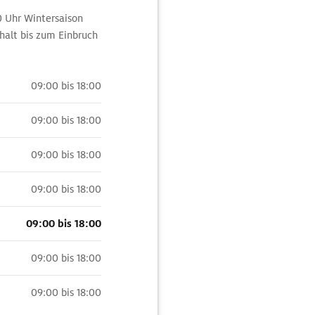
00 Uhr Wintersaison
thalt bis zum Einbruch
09:00 bis 18:00
09:00 bis 18:00
09:00 bis 18:00
09:00 bis 18:00
09:00 bis 18:00
09:00 bis 18:00
09:00 bis 18:00