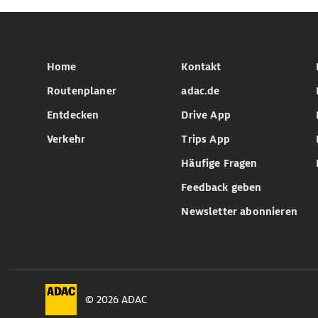
Home
Kontakt
Routenplaner
adac.de
Entdecken
Drive App
Verkehr
Trips App
Häufige Fragen
Feedback geben
Newsletter abonnieren
© 2026 ADAC