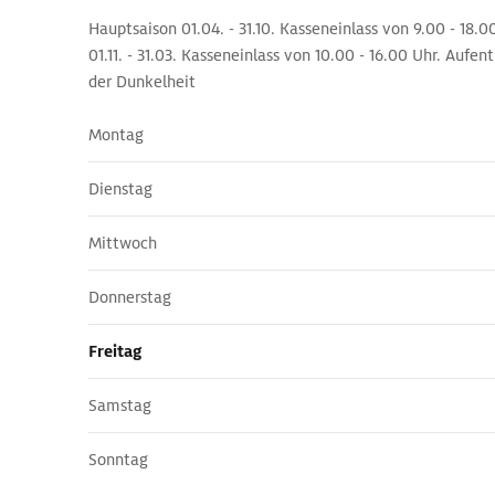
Hauptsaison 01.04. - 31.10. Kasseneinlass von 9.00 - 18.
01.11. - 31.03. Kasseneinlass von 10.00 - 16.00 Uhr. Aufen
der Dunkelheit
Montag
Dienstag
Mittwoch
Donnerstag
Freitag
Samstag
Sonntag