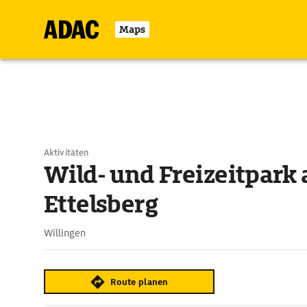
Maps
Aktivitäten
Wild- und Freizeitpark
Ettelsberg
Willingen
Route planen