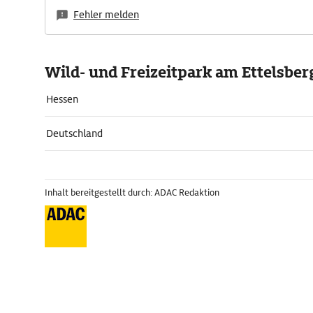
Fehler melden
Wild- und Freizeitpark am Ettelsber
Hessen
Deutschland
Inhalt bereitgestellt durch: ADAC Redaktion