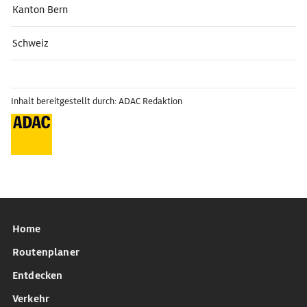
Kanton Bern
Schweiz
Inhalt bereitgestellt durch: ADAC Redaktion
Home
Routenplaner
Entdecken
Verkehr