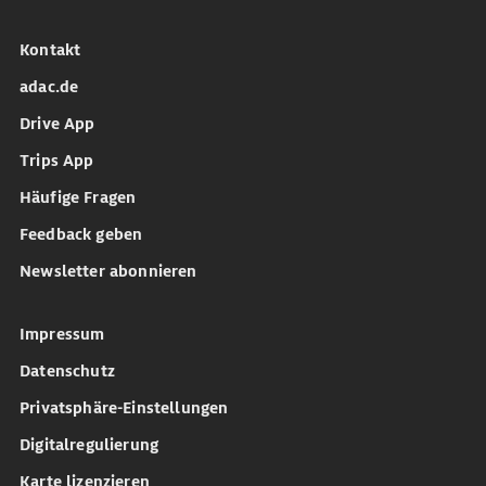
Kontakt
adac.de
Drive App
Trips App
Häufige Fragen
Feedback geben
Newsletter abonnieren
Impressum
Datenschutz
Privatsphäre-Einstellungen
Digitalregulierung
Karte lizenzieren