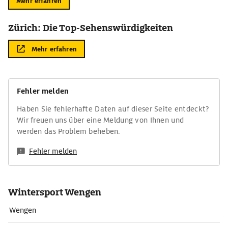
Mehr erfahren
Zürich: Die Top-Sehenswürdigkeiten
Mehr erfahren
Fehler melden
Haben Sie fehlerhafte Daten auf dieser Seite entdeckt?
Wir freuen uns über eine Meldung von Ihnen und
werden das Problem beheben.
Fehler melden
Wintersport Wengen
Wengen