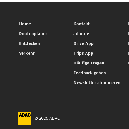
Home
Kontakt
Routenplaner
adac.de
Entdecken
Drive App
Verkehr
Trips App
Häufige Fragen
Feedback geben
Newsletter abonnieren
© 2026 ADAC