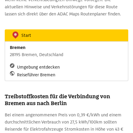
aktuellen Hinweise und Verkehrsstörungen für diese Route
lassen sich direkt über den ADAC Maps Routenplaner finden.
Start
Bremen
28195 Bremen, Deutschland
Umgebung entdecken
Reiseführer Bremen
Treibstoffkosten für die Verbindung von
Bremen aus nach Berlin
Bei einem angenommenen Preis von 0,39 €/kWh und einem
durchschnittlichen Verbrauch von 27,5 kWh/100km sollten
Reisende für Elektrofahrzeuge Stromkosten in Höhe von 43 €