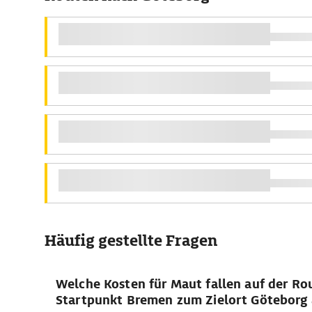
Häufig gestellte Fragen
Welche Kosten für Maut fallen auf der R
Startpunkt Bremen zum Zielort Göteborg 