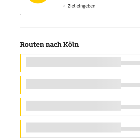
Ziel eingeben
Routen nach Köln