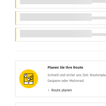
Planen Sie Ihre Route
Schnell und sicher ans Ziel: Routen­pl
Gespann oder Motorrad.
Route planen