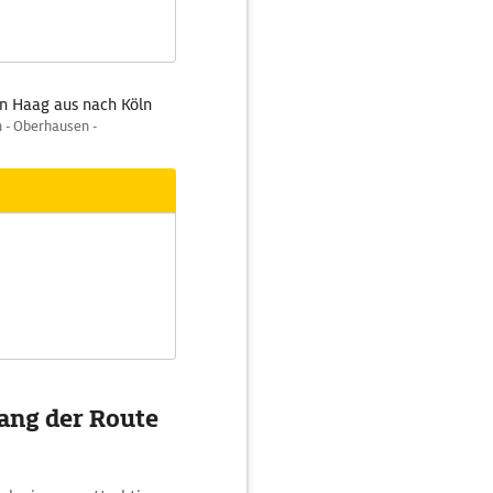
n Haag aus nach Köln
 - Oberhausen -
ang der Route