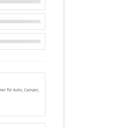
aner für Auto, Camper,