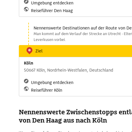
Umgebung entdecken
Reiseführer Den Haag
Nennenswerte Destinationen auf der Route von De
Man kommt auf dem Verlauf der Strecke an Utrecht - Elten
Leverkusen vorbei.
Ziel
Köln
50667 Köln, Nordrhein-Westfalen, Deutschland
Umgebung entdecken
Reiseführer Köln
Nennenswerte Zwischenstopps entl
von Den Haag aus nach Köln