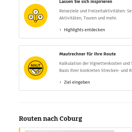
Lassen Sie sich inspirieren
Reise­ziele und Freizeit­aktivitäten: S
Aktivitäten, Touren und mehr.
Highlights entdecken
Mautrechner für Ihre Route
Kalkulation der Vignettenkosten und
Basis Ihrer konkreten Strecken- und 
Ziel eingeben
Routen nach Coburg