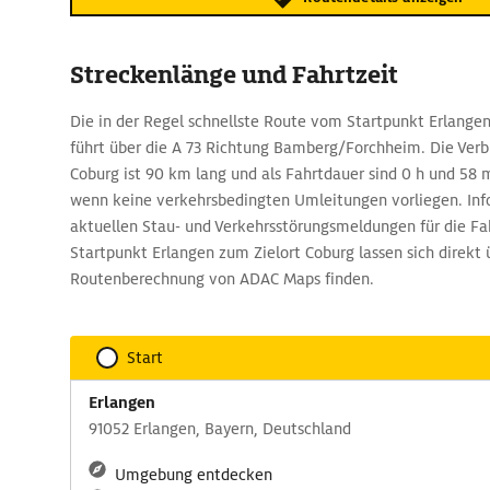
Streckenlänge und Fahrtzeit
Die in der Regel schnellste Route vom Startpunkt Erlange
führt über die A 73 Richtung Bamberg/Forchheim. Die Verb
Coburg ist 90 km lang und als Fahrtdauer sind 0 h und 58 
wenn keine verkehrsbedingten Umleitungen vorliegen. Inf
aktuellen Stau- und Verkehrsstörungsmeldungen für die F
Startpunkt Erlangen zum Zielort Coburg lassen sich direkt 
Routenberechnung von ADAC Maps finden.
Start
Erlangen
91052 Erlangen, Bayern, Deutschland
Umgebung entdecken