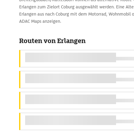
Erlangen zum Zielort Coburg ausgewählt werden. Eine Alte
Erlangen aus nach Coburg mit dem Motorrad, Wohnmobil od
ADAC Maps anzeigen.
Routen von Erlangen