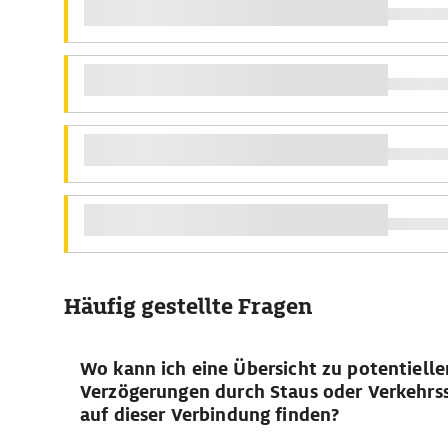
Häufig gestellte Fragen
Wo kann ich eine Übersicht zu potentielle
Verzögerungen durch Staus oder Verkehrs
auf dieser Verbindung finden?