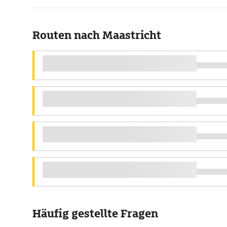
Routen nach Maastricht
Häufig gestellte Fragen