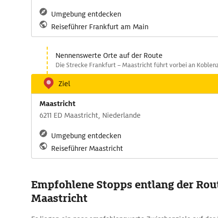
Umgebung entdecken
Reiseführer Frankfurt am Main
Nennenswerte Orte auf der Route
Die Strecke Frankfurt – Maastricht führt vorbei an Koblenz
Ziel
Maastricht
6211 ED Maastricht, Niederlande
Umgebung entdecken
Reiseführer Maastricht
Empfohlene Stopps entlang der Rout
Maastricht