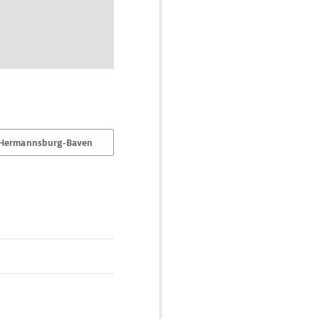
 Hermannsburg-Baven