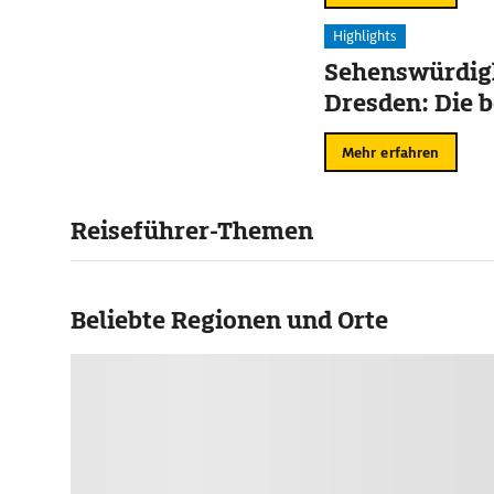
Highlights
Sehenswürdigk
Dresden: Die b
Mehr erfahren
Reiseführer-Themen
Beliebte Regionen und Orte