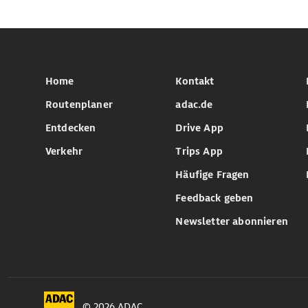
Home
Kontakt
Routenplaner
adac.de
Entdecken
Drive App
Verkehr
Trips App
Häufige Fragen
Feedback geben
Newsletter abonnieren
© 2026 ADAC