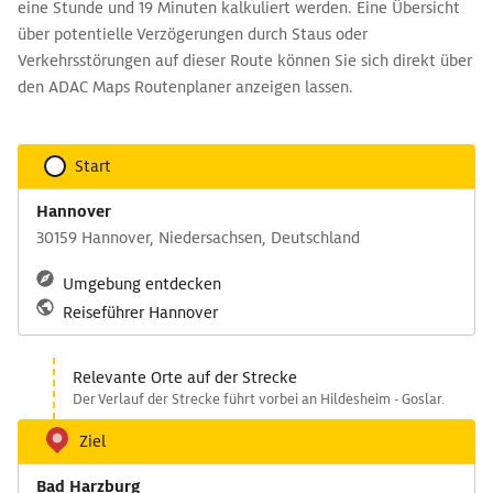
eine Stunde und 19 Minuten kalkuliert werden. Eine Übersicht
über potentielle Verzögerungen durch Staus oder
Verkehrsstörungen auf dieser Route können Sie sich direkt über
den ADAC Maps Routenplaner anzeigen lassen.
Start
Hannover
30159 Hannover, Niedersachsen, Deutschland
Umgebung entdecken
Reiseführer Hannover
Relevante Orte auf der Strecke
Der Verlauf der Strecke führt vorbei an Hildesheim - Goslar.
Ziel
Bad Harzburg