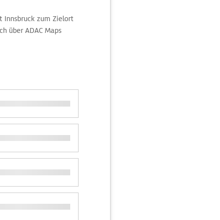
t Innsbruck zum Zielort
ich über ADAC Maps