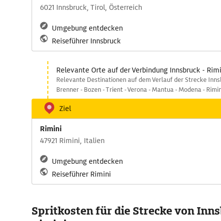
6021 Innsbruck, Tirol, Österreich
Umgebung entdecken
Reiseführer Innsbruck
Relevante Orte auf der Verbindung Innsbruck - Rimi
Relevante Destinationen auf dem Verlauf der Strecke Innsb
Brenner - Bozen - Trient - Verona - Mantua - Modena - Rimin
Ziel
Rimini
47921 Rimini, Italien
Umgebung entdecken
Reiseführer Rimini
Spritkosten für die Strecke von Inn