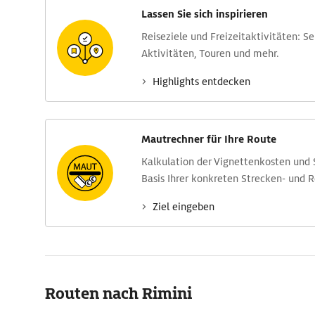
Lassen Sie sich inspirieren
Reise­ziele und Freizeit­aktivitäten: S
Aktivitäten, Touren und mehr.
Highlights entdecken
Mautrechner für Ihre Route
Kalkulation der Vignettenkosten und
Basis Ihrer konkreten Strecken- und 
Ziel eingeben
Routen nach Rimini