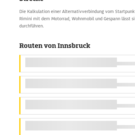
Die Kalkulation einer Alternativverbindung vom Startpunk
Rimini mit dem Motorrad, Wohnmobil und Gespann lässt s
durchführen.
Routen von Innsbruck