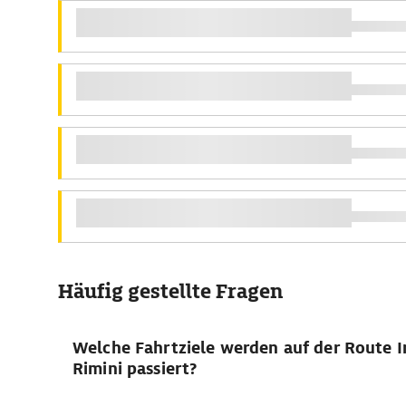
Häufig gestellte Fragen
Welche Fahrtziele werden auf der Route I
Rimini passiert?