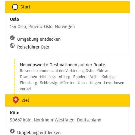
Start
Oslo
154 Oslo, Provinz Oslo, Norwegen
Umgebung entdecken
Reiseführer Oslo
Nennenswerte Destinationen auf der Route
Reisende kommen auf der Verbindung Oslo - Köln an
Drammen - Hirtshals - Alborg - Randers - Vejle - Kolding -
Flensburg - Schleswig - Münster - Unna - Hagen - Leverkusen
vorbei.
Ziel
Köln
50667 Köln, Nordrhein-Westfalen, Deutschland
Umgebung entdecken