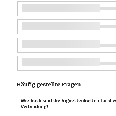
Häufig gestellte Fragen
Wie hoch sind die Vignettenkosten für die
Verbindung?