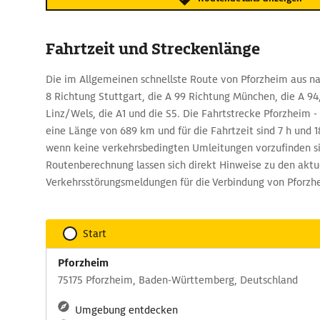
Fahrtzeit und Streckenlänge
Die im Allgemeinen schnellste Route von Pforzheim aus na
8 Richtung Stuttgart, die A 99 Richtung München, die A 94
Linz/Wels, die A1 und die S5. Die Fahrtstrecke Pforzheim 
eine Länge von 689 km und für die Fahrtzeit sind 7 h und 1
wenn keine verkehrsbedingten Umleitungen vorzufinden si
Routenberechnung lassen sich direkt Hinweise zu den aktu
Verkehrsstörungsmeldungen für die Verbindung von Pforzh
Start
Pforzheim
75175 Pforzheim, Baden-Württemberg, Deutschland
Umgebung entdecken