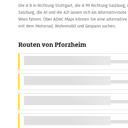
Die A 8 in Richtung Stuttgart, die A 99 Richtung Salzburg, 
Salzburg, die A1 und die A21 lassen sich als Alternativrout
Wien fahren. Über ADAC Maps können Sie eine alternative 
mit dem Motorrad, Wohnmobil und Gespann suchen.
Routen von Pforzheim