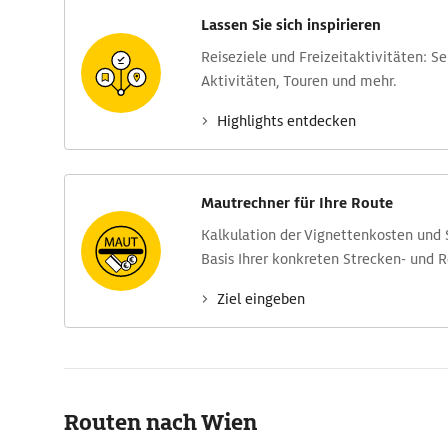
Lassen Sie sich inspirieren
Reise­ziele und Freizeit­aktivitäten: S
Aktivitäten, Touren und mehr.
Highlights entdecken
Mautrechner für Ihre Route
Kalkulation der Vignettenkosten und
Basis Ihrer konkreten Strecken- und 
Ziel eingeben
Routen nach Wien