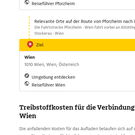
Reiseführer Pforzheim
Relevante Orte auf der Route von Pforzheim nach
Die Fahrtstrecke Pforzheim - Wien führt vorbei an Altöttin
Stockerau - Wien.
Ziel
Wien
1010 Wien, Wien, Österreich
Umgebung entdecken
Reiseführer Wien
Treibstoffkosten für die Verbindung
Wien
Die anfallenden Kosten für das Aufladen belaufen sich auf 