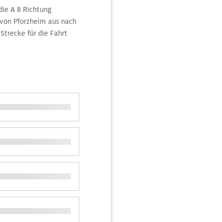
die A 8 Richtung
e von Pforzheim aus nach
Strecke für die Fahrt