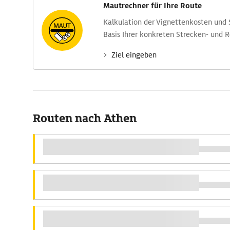
Mautrechner für Ihre Route
Kalkulation der Vignettenkosten und
Basis Ihrer konkreten Strecken- und 
Ziel eingeben
Routen nach Athen