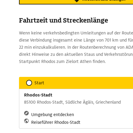
Fahrtzeit und Streckenlänge
Wenn keine verkehrsbedingten Umleitungen auf der Route 
diese Verbindung insgesamt eine Länge von 701 km und für 
22 min einzukalkulieren. In der Routenberechnung von ADA
direkt Hinweise zu den aktuellen Staus und Verkehrsstöru
Startpunkt Rhodos zum Zielort Athen finden.
Start
Rhodos-Stadt
85100 Rhodos-Stadt, Südliche Ägäis, Griechenland
Umgebung entdecken
Reiseführer Rhodos-Stadt