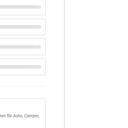
aner für Auto, Camper,