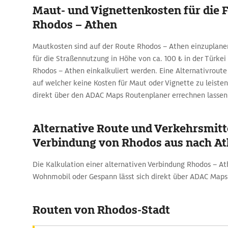
Maut- und Vignettenkosten für die 
Rhodos – Athen
Mautkosten sind auf der Route Rhodos – Athen einzuplane
für die Straßennutzung in Höhe von ca. 100 ₺ in der Türkei
Rhodos – Athen einkalkuliert werden. Eine Alternativrout
auf welcher keine Kosten für Maut oder Vignette zu leisten
direkt über den ADAC Maps Routenplaner errechnen lassen
Alternative Route und Verkehrsmitte
Verbindung von Rhodos aus nach A
Die Kalkulation einer alternativen Verbindung Rhodos – A
Wohnmobil oder Gespann lässt sich direkt über ADAC Map
Routen von Rhodos-Stadt