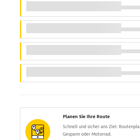
Planen Sie Ihre Route
Schnell und sicher ans Ziel: Routen­pl
Gespann oder Motorrad.