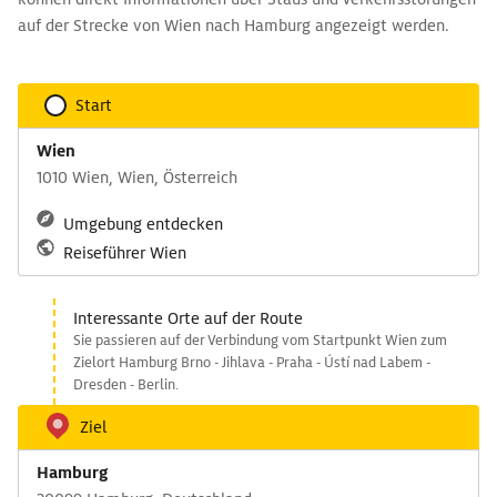
auf der Strecke von Wien nach Hamburg angezeigt werden.
Start
Wien
1010 Wien, Wien, Österreich
Umgebung entdecken
Reiseführer Wien
Interessante Orte auf der Route
Sie passieren auf der Verbindung vom Startpunkt Wien zum
Zielort Hamburg Brno - Jihlava - Praha - Ústí nad Labem -
Dresden - Berlin.
Ziel
Hamburg