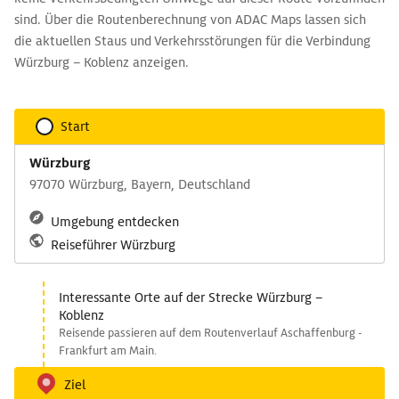
sind. Über die Routenberechnung von ADAC Maps lassen sich
die aktuellen Staus und Verkehrsstörungen für die Verbindung
Würzburg – Koblenz anzeigen.
Start
Würzburg
97070 Würzburg, Bayern, Deutschland
Umgebung entdecken
Reiseführer Würzburg
Interessante Orte auf der Strecke Würzburg –
Koblenz
Reisende passieren auf dem Routenverlauf Aschaffenburg -
Frankfurt am Main.
Ziel