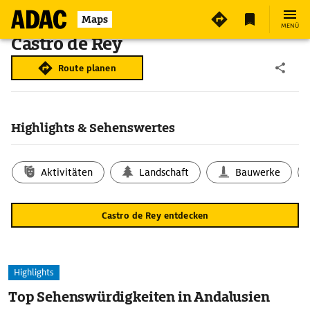
Maps
MENÜ
Castro de Rey
Route planen
Highlights & Sehenswertes
Aktivitäten
Landschaft
Bauwerke
Castro de Rey entdecken
Highlights
Top Sehenswürdigkeiten in Andalusien