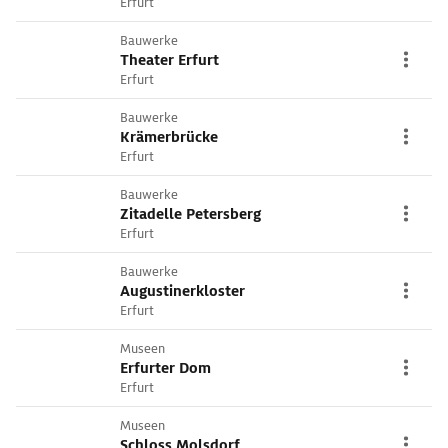
Erfurt
Bauwerke
Theater Erfurt
Erfurt
Bauwerke
Krämerbrücke
Erfurt
Bauwerke
Zitadelle Petersberg
Erfurt
Bauwerke
Augustinerkloster
Erfurt
Museen
Erfurter Dom
Erfurt
Museen
Schloss Molsdorf