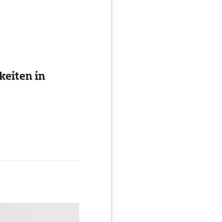
eiten in