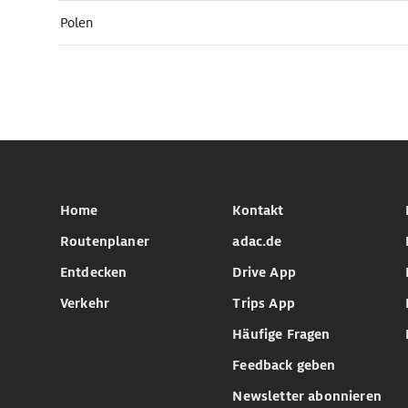
Polen
Home
Kontakt
Routenplaner
adac.de
Entdecken
Drive App
Verkehr
Trips App
Häufige Fragen
Feedback geben
Newsletter abonnieren