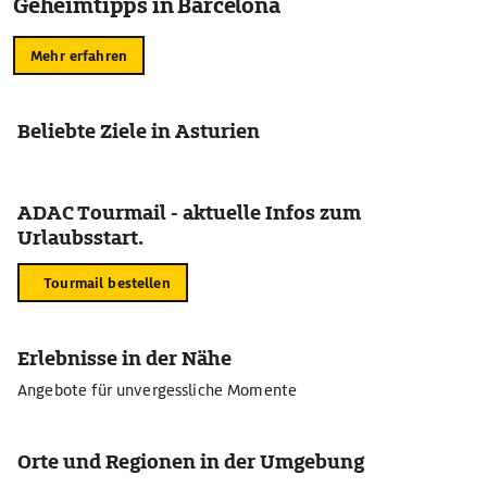
Geheimtipps in Barcelona
Mehr erfahren
Beliebte Ziele in Asturien
ADAC Tourmail - aktuelle Infos zum
Urlaubsstart.
Tourmail bestellen
Erlebnisse in der Nähe
Angebote für unvergessliche Momente
Orte und Regionen in der Umgebung