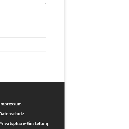
Impressum
Datenschutz
Privatsphäre-Einstellungen