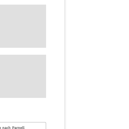
 nach Parnell