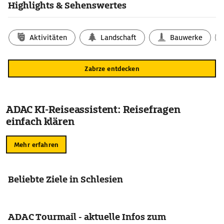
Highlights & Sehenswertes
Aktivitäten
Landschaft
Bauwerke
Zabrze entdecken
ADAC KI-Reiseassistent: Reisefragen
einfach klären
Mehr erfahren
Beliebte Ziele in Schlesien
ADAC Tourmail - aktuelle Infos zum