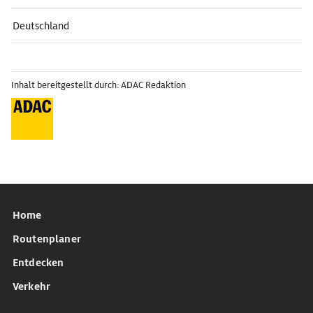
Deutschland
Inhalt bereitgestellt durch: ADAC Redaktion
Home
Routenplaner
Entdecken
Verkehr