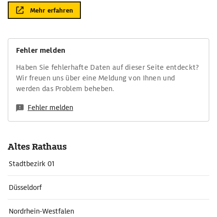
Mehr erfahren
Fehler melden
Haben Sie fehlerhafte Daten auf dieser Seite entdeckt?
Wir freuen uns über eine Meldung von Ihnen und
werden das Problem beheben.
Fehler melden
Altes Rathaus
Stadtbezirk 01
Düsseldorf
Nordrhein-Westfalen