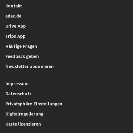
Kontakt
adac.de
Drive App
Trips App
Häufige Fragen
Feedback geben
Newsletter abonnieren
Impressum
Datenschutz
Privatsphäre-Einstellungen
Digitalregulierung
Karte lizenzieren