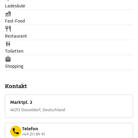
Ladesäule
Fast-Food
Restaurant
Toiletten
Shopping
Kontakt
Marktpl. 2
40213 Düsseldorf, Deutschland
Telefon
+49 211 89 91