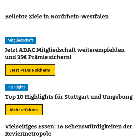
Beliebte Ziele in Nordrhein-Westfalen
Mitgliedschaft
Jetzt ADAC Mitgliedschaft weiterempfehlen
und 35€ Prämie sichern!
Jetzt Prämie sichern!
Highlights
Top 10 Highlights für Stuttgart und Umgebung
Mehr erfahren
Vielseitiges Essen: 16 Sehenswürdigkeiten der
Reviermetropole