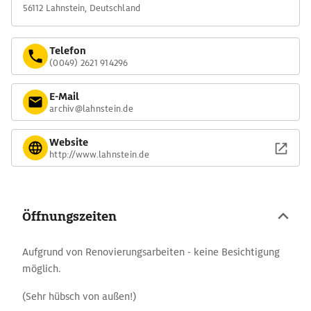
56112 Lahnstein, Deutschland
Telefon
(0049) 2621 914296
E-Mail
archiv@lahnstein.de
Website
http://www.lahnstein.de
Öffnungszeiten
Aufgrund von Renovierungsarbeiten - keine Besichtigung
möglich.
(Sehr hübsch von außen!)