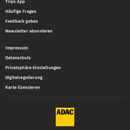
Trips App
Häufige Fragen
Feedback geben
Newsletter abonnieren
Impressum
Datenschutz
Privatsphäre-Einstellungen
Digitalregulierung
Karte lizenzieren