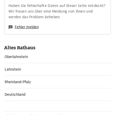
Haben Sie fehlerhafte Daten auf dieser Seite entdeckt?
Wir freuen uns über eine Meldung von Ihnen und
werden das Problem beheben.
Fehler melden
Altes Rathaus
Oberlahnstein
Lahnstein
Rheinland-Pfalz
Deutschland