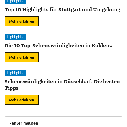
Highlights
Top 10 Highlights für Stuttgart und Umgebung
Mehr erfahren
Highlights
Die 10 Top-Sehenswürdigkeiten in Koblenz
Mehr erfahren
Highlights
Sehenswürdigkeiten in Düsseldorf: Die besten
Tipps
Mehr erfahren
Fehler melden