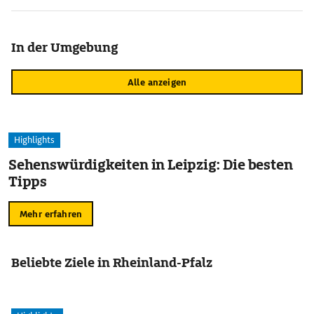
In der Umgebung
Alle anzeigen
Highlights
Sehenswürdigkeiten in Leipzig: Die besten
Tipps
Mehr erfahren
Beliebte Ziele in Rheinland-Pfalz