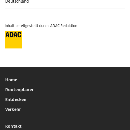
Deutschland
Inhalt bereitgestellt durch: ADAC Redaktion
Home
Routenplaner
Entdecken
Verkehr
Kontakt