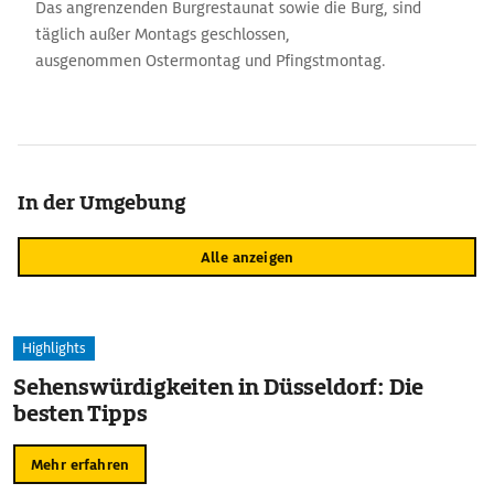
Das angrenzenden Burgrestaunat sowie die Burg, sind
täglich außer Montags geschlossen,
ausgenommen Ostermontag und Pfingstmontag.
In der Umgebung
Alle anzeigen
Highlights
Sehenswürdigkeiten in Düsseldorf: Die
besten Tipps
Mehr erfahren