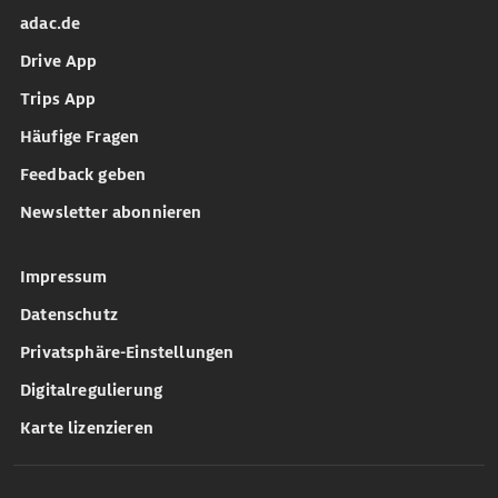
adac.de
Drive App
Trips App
Häufige Fragen
Feedback geben
Newsletter abonnieren
Impressum
Datenschutz
Privatsphäre-Einstellungen
Digitalregulierung
Karte lizenzieren