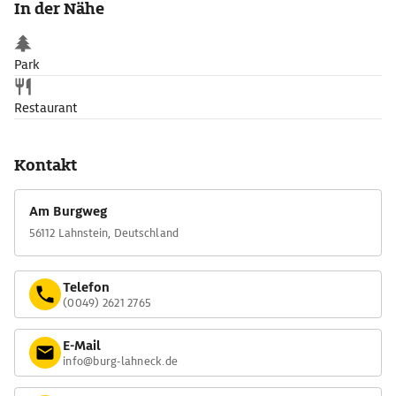
In der Nähe
Park
Restaurant
Kontakt
Am Burgweg
56112 Lahnstein, Deutschland
Telefon
(0049) 2621 2765
E-Mail
info@burg-lahneck.de