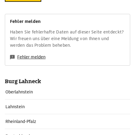
Fehler melden
Haben Sie fehlerhafte Daten auf dieser Seite entdeckt?
Wir freuen uns über eine Meldung von Ihnen und
werden das Problem beheben.
Fehler melden
Burg Lahneck
Oberlahnstein
Lahnstein
Rheinland-Pfalz