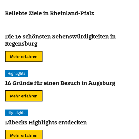
Beliebte Ziele in Rheinland-Pfalz
Die 16 schönsten Sehenswürdigkeiten in
Regensburg
Mehr erfahren
Highlights
16 Gründe für einen Besuch in Augsburg
Mehr erfahren
Highlights
Lübecks Highlights entdecken
Mehr erfahren