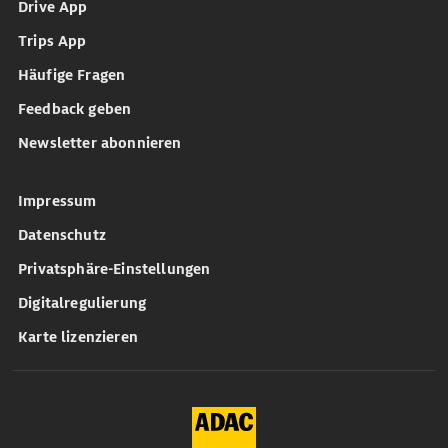
Drive App
Trips App
Häufige Fragen
Feedback geben
Newsletter abonnieren
Impressum
Datenschutz
Privatsphäre-Einstellungen
Digitalregulierung
Karte lizenzieren