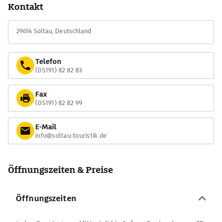
Kontakt
29614 Soltau, Deutschland
Telefon
(05191) 82 82 83
Fax
(05191) 82 82 99
E-Mail
info@soltau-touristik.de
Öffnungszeiten & Preise
Öffnungszeiten