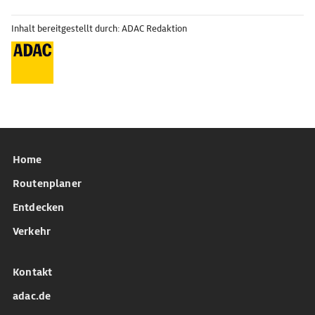
Inhalt bereitgestellt durch: ADAC Redaktion
Home
Routenplaner
Entdecken
Verkehr
Kontakt
adac.de