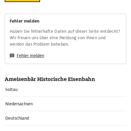
Fehler melden
Haben Sie fehlerhafte Daten auf dieser Seite entdeckt?
Wir freuen uns über eine Meldung von Ihnen und
werden das Problem beheben.
Fehler melden
Ameisenbär Historische Eisenbahn
Soltau
Niedersachsen
Deutschland