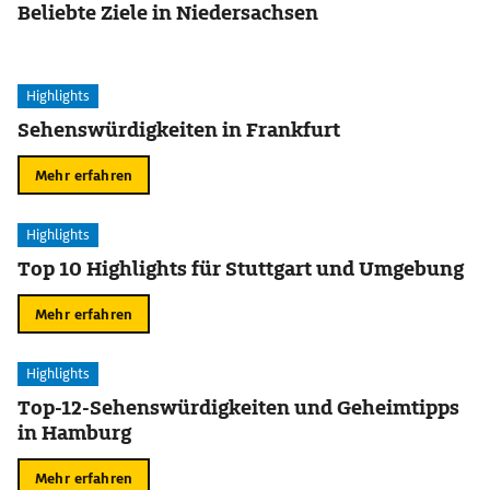
Beliebte Ziele in Niedersachsen
Highlights
Sehenswürdigkeiten in Frankfurt
Mehr erfahren
Highlights
Top 10 Highlights für Stuttgart und Umgebung
Mehr erfahren
Highlights
Top-12-Sehenswürdigkeiten und Geheimtipps
in Hamburg
Mehr erfahren