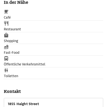
In der Nähe
Café
Restaurant
Shopping
Fast-Food
Öffentliche Verkehrsmittel
Toiletten
Kontakt
1855 Haight Street