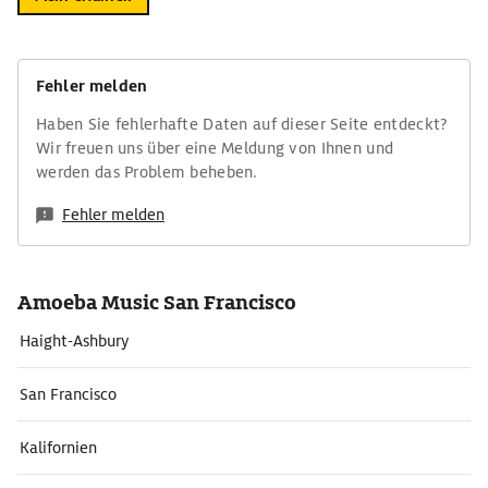
Fehler melden
Haben Sie fehlerhafte Daten auf dieser Seite entdeckt?
Wir freuen uns über eine Meldung von Ihnen und
werden das Problem beheben.
Fehler melden
Amoeba Music San Francisco
Haight-Ashbury
San Francisco
Kalifornien