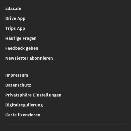
adac.de
Drive App
Trips App
Häufige Fragen
Feedback geben
Newsletter abonnieren
Impressum
Datenschutz
Privatsphäre-Einstellungen
Digitalregulierung
Karte lizenzieren