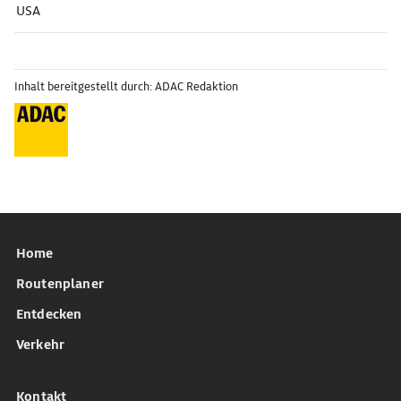
USA
Inhalt bereitgestellt durch: ADAC Redaktion
Home
Routenplaner
Entdecken
Verkehr
Kontakt