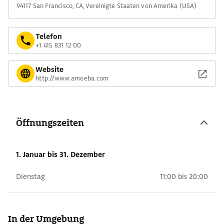
94117 San Francisco, CA, Vereinigte Staaten von Amerika (USA)
Telefon
+1 415 831 12 00
Website
http://www.amoeba.com
Öffnungszeiten
1. Januar
bis 31. Dezember
Dienstag
11:00 bis 20:00
In der Umgebung