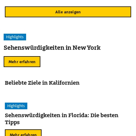
Alle anzeigen
Highlights
Sehenswürdigkeiten in New York
Mehr erfahren
Beliebte Ziele in Kalifornien
Highlights
Sehenswürdigkeiten in Florida: Die besten
Tipps
Mehr erfahren