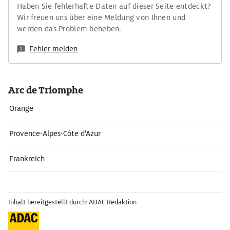
Haben Sie fehlerhafte Daten auf dieser Seite entdeckt?
Wir freuen uns über eine Meldung von Ihnen und
werden das Problem beheben.
Fehler melden
Arc de Triomphe
Orange
Provence-Alpes-Côte d’Azur
Frankreich
Inhalt bereitgestellt durch: ADAC Redaktion