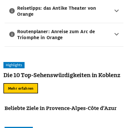
Reisetipps: das Antike Theater von
Orange
Routenplaner: Anreise zum Arc de
Triomphe in Orange
Highlights
Die 10 Top-Sehenswürdigkeiten in Koblenz
Mehr erfahren
Beliebte Ziele in Provence-Alpes-Côte d’Azur