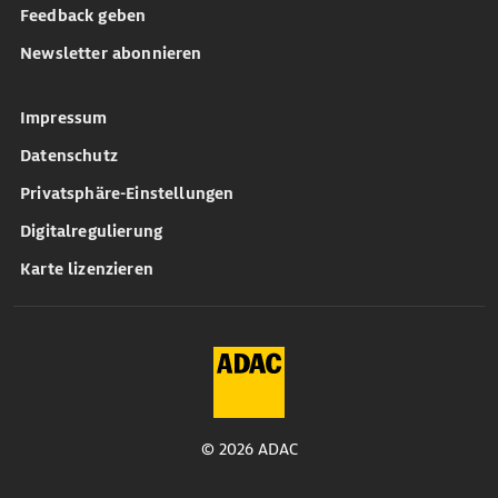
Feedback geben
Newsletter abonnieren
Impressum
Datenschutz
Privatsphäre-Einstellungen
Digitalregulierung
Karte lizenzieren
© 2026 ADAC