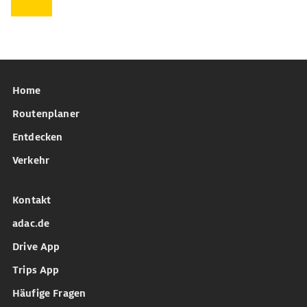
Home
Routenplaner
Entdecken
Verkehr
Kontakt
adac.de
Drive App
Trips App
Häufige Fragen