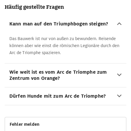
Häufig gestellte Fragen
Kann man auf den Triumphbogen steigen?
Das Bauwerk ist nur von außen zu bewundern. Reisende
können aber wie einst die römischen Legionäre durch den
Arc de Triomphe spazieren.
Wie weit ist es vom Arc de Triomphe zum
Zentrum von Orange?
Dürfen Hunde mit zum Arc de Triomphe?
Fehler melden