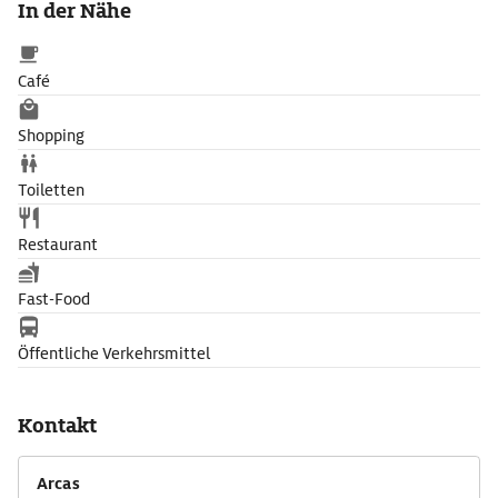
In der Nähe
Café
Shopping
Toiletten
Restaurant
Fast-Food
Öffentliche Verkehrsmittel
Kontakt
Arcas