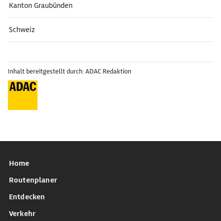
Kanton Graubünden
Schweiz
Inhalt bereitgestellt durch: ADAC Redaktion
Home
Routenplaner
Entdecken
Verkehr