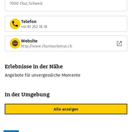
7000 Chur, Schweiz
Telefon
+41 81 252 18 18
Website
http://www.churtourismus.ch
Erlebnisse in der Nähe
Angebote für unvergessliche Momente
In der Umgebung
Alle anzeigen