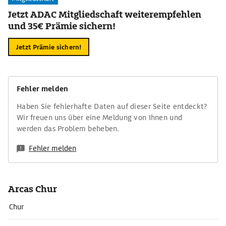
Jetzt ADAC Mitgliedschaft weiterempfehlen
und 35€ Prämie sichern!
Jetzt Prämie sichern!
Fehler melden
Haben Sie fehlerhafte Daten auf dieser Seite entdeckt?
Wir freuen uns über eine Meldung von Ihnen und
werden das Problem beheben.
Fehler melden
Arcas Chur
Chur