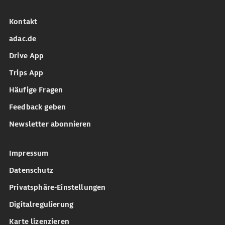
Kontakt
adac.de
Drive App
Trips App
Häufige Fragen
Feedback geben
Newsletter abonnieren
Impressum
Datenschutz
Privatsphäre-Einstellungen
Digitalregulierung
Karte lizenzieren