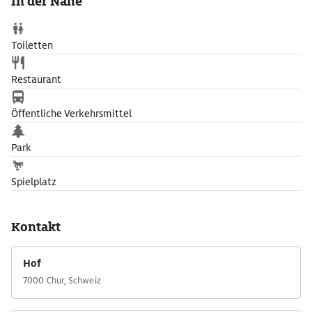
In der Nähe
Toiletten
Restaurant
Öffentliche Verkehrsmittel
Park
Spielplatz
Kontakt
Hof
7000 Chur, Schweiz