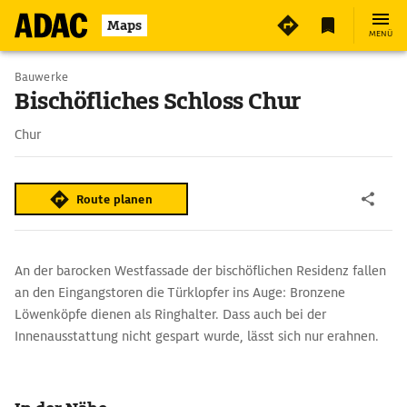
Maps
MENÜ
Bauwerke
Bischöfliches Schloss Chur
Chur
Route planen
An der barocken Westfassade der bischöflichen Residenz fallen
an den Eingangstoren die Türklopfer ins Auge: Bronzene
Löwenköpfe dienen als Ringhalter. Dass auch bei der
Innenausstattung nicht gespart wurde, lässt sich nur erahnen.