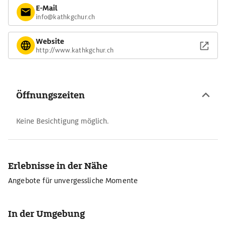
E-Mail
info@kathkgchur.ch
Website
http://www.kathkgchur.ch
Öffnungszeiten
Keine Besichtigung möglich.
Erlebnisse in der Nähe
Angebote für unvergessliche Momente
In der Umgebung