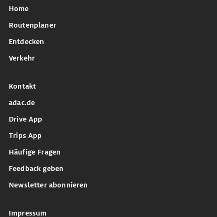
Home
Routenplaner
Entdecken
Verkehr
Kontakt
adac.de
Drive App
Trips App
Häufige Fragen
Feedback geben
Newsletter abonnieren
Impressum