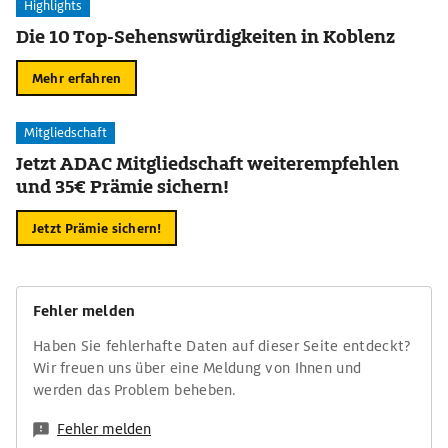
Highlights
Die 10 Top-Sehenswürdigkeiten in Koblenz
Mehr erfahren
Mitgliedschaft
Jetzt ADAC Mitgliedschaft weiterempfehlen
und 35€ Prämie sichern!
Jetzt Prämie sichern!
Fehler melden
Haben Sie fehlerhafte Daten auf dieser Seite entdeckt?
Wir freuen uns über eine Meldung von Ihnen und
werden das Problem beheben.
Fehler melden