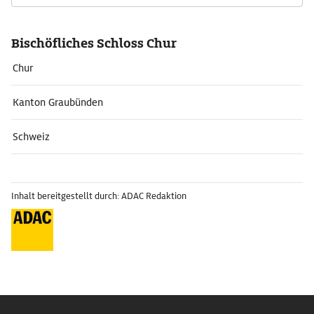
Bischöfliches Schloss Chur
Chur
Kanton Graubünden
Schweiz
Inhalt bereitgestellt durch: ADAC Redaktion