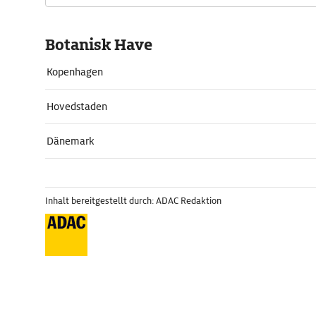
Botanisk Have
Kopenhagen
Hovedstaden
Dänemark
Inhalt bereitgestellt durch: ADAC Redaktion