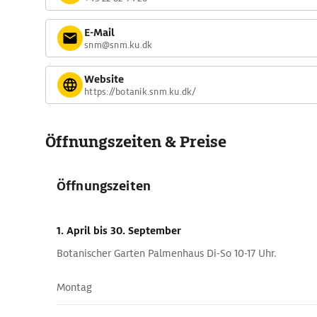
E-Mail
snm@snm.ku.dk
Website
https://botanik.snm.ku.dk/
Öffnungszeiten & Preise
Öffnungszeiten
1. April
bis 30. September
Botanischer Garten Palmenhaus Di-So 10-17 Uhr.
Montag