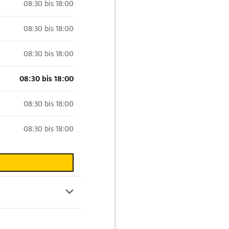
08:30 bis 18:00
08:30 bis 18:00
08:30 bis 18:00
08:30 bis 18:00
08:30 bis 18:00
08:30 bis 18:00