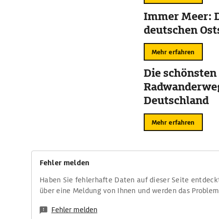
Immer Meer: D
deutschen Ost
Mehr erfahren
Die schönsten
Radwanderweg
Deutschland
Mehr erfahren
Fehler melden
Haben Sie fehlerhafte Daten auf dieser Seite entdeck
über eine Meldung von Ihnen und werden das Proble
Fehler melden