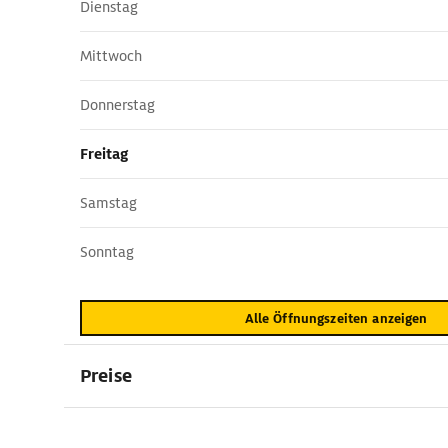
Dienstag
Mittwoch
Donnerstag
Freitag
Samstag
Sonntag
Alle Öffnungszeiten anzeigen
Preise